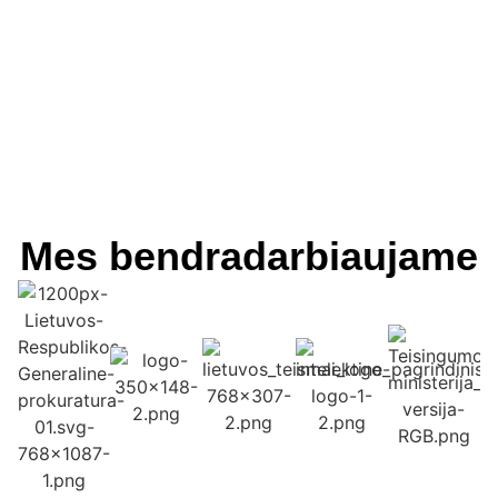
Mes bendradarbiaujame