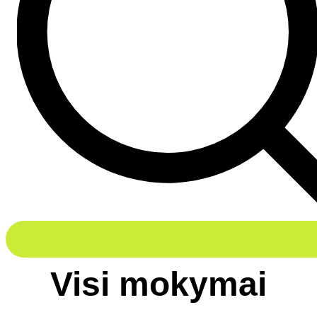
Visi mokymai