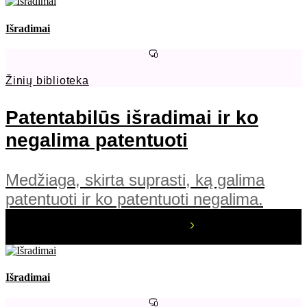
Išradimai
Žinių biblioteka
Patentabilūs išradimai ir ko
negalima patentuoti
Medžiaga, skirta suprasti, ką galima
patentuoti ir ko patentuoti negalima.
Išradimai