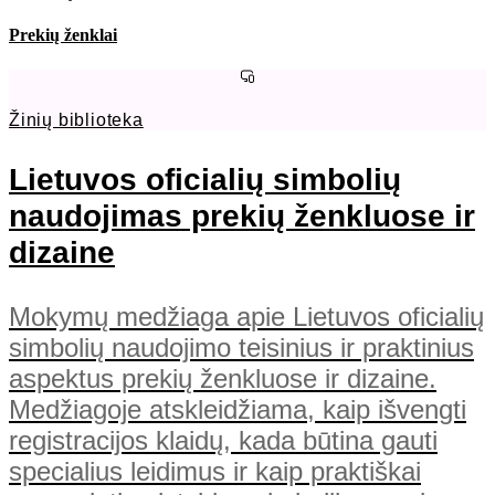
Prekių ženklai
Žinių biblioteka
Lietuvos oficialių simbolių
naudojimas prekių ženkluose ir
dizaine
Mokymų medžiaga apie Lietuvos oficialių
simbolių naudojimo teisinius ir praktinius
aspektus prekių ženkluose ir dizaine.
Medžiagoje atskleidžiama, kaip išvengti
registracijos klaidų, kada būtina gauti
specialius leidimus ir kaip praktiškai