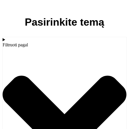
Pasirinkite temą
Filtruoti pagal