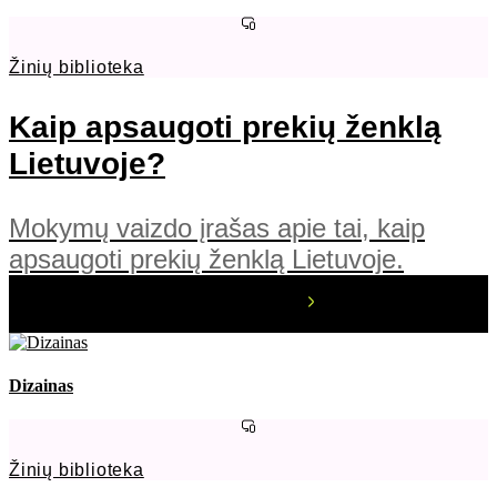
Žinių biblioteka
Kaip apsaugoti prekių ženklą
Lietuvoje?
Mokymų vaizdo įrašas apie tai, kaip
apsaugoti prekių ženklą Lietuvoje.
Dizainas
Žinių biblioteka