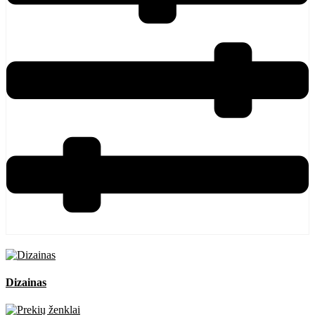
Dizainas