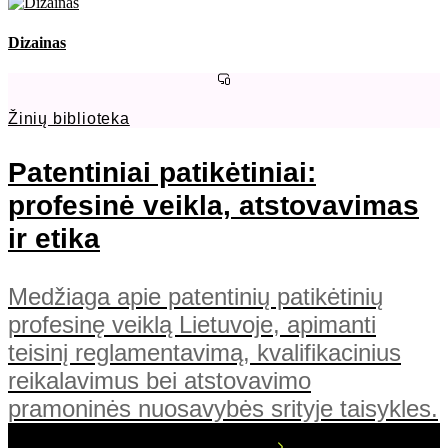
Dizainas
Žinių biblioteka
Patentiniai patikėtiniai:
profesinė veikla, atstovavimas
ir etika
Medžiaga apie patentinių patikėtinių
profesinę veiklą Lietuvoje, apimanti
teisinį reglamentavimą, kvalifikacinius
reikalavimus bei atstovavimo
pramoninės nuosavybės srityje taisykles.