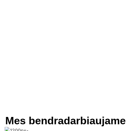
Mes bendradarbiaujame