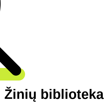
Žinių biblioteka