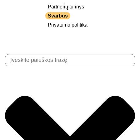
Partnerių turinys
Svarbūs
Privatumo politika